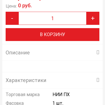
0 руб.
Цена:
-
+
В КОРЗИНУ
Описание
Характеристики
Торговая марка
НИИ ПХ
Фасовка
1 шт.