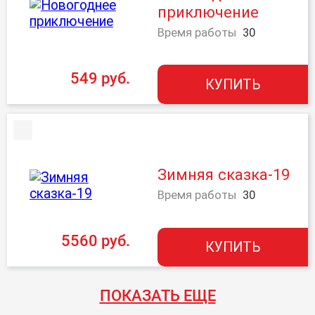
приключение
Время работы
30
549 руб.
КУПИТЬ
Зимняя сказка-19
Время работы
30
5560 руб.
КУПИТЬ
ПОКАЗАТЬ ЕЩЕ