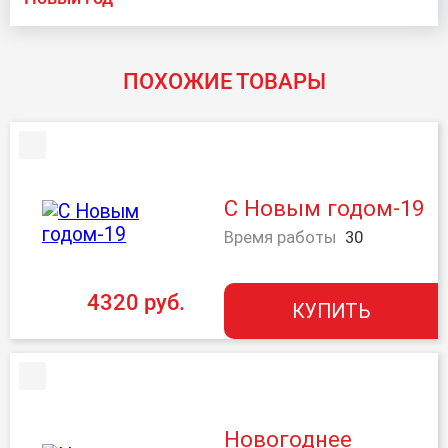
ПОХОЖИЕ ТОВАРЫ
С Новым годом-19
Время работы
30
4320 руб.
КУПИТЬ
Новогоднее