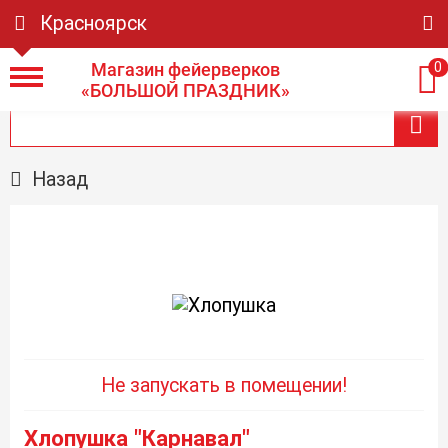
Красноярск
Магазин фейерверков
0
«БОЛЬШОЙ ПРАЗДНИК»
Назад
Не запускать в помещении!
Хлопушка "Карнавал"