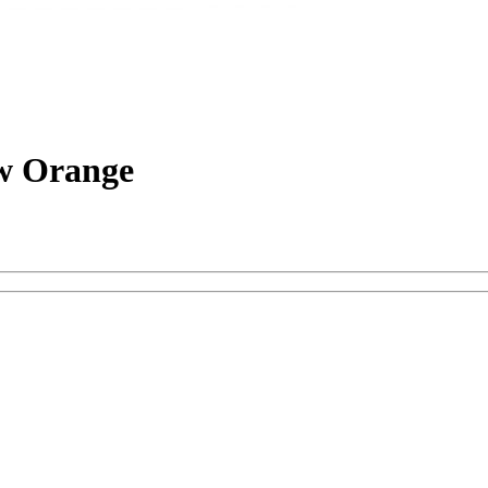
ow Orange