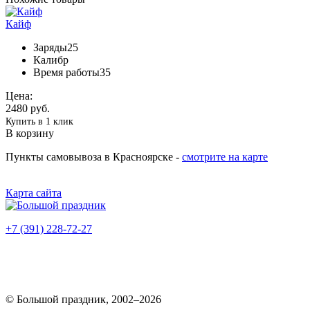
Кайф
Заряды
25
Калибр
Время работы
35
Цена:
2480 руб.
Купить в 1 клик
В корзину
Пункты самовывоза в Красноярске -
смотрите на карте
Карта сайта
+7 (391) 228-72-27
© Большой праздник, 2002–2026