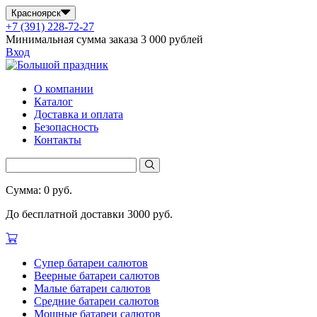
Красноярск
+7 (391) 228-72-27
Минимальная сумма заказа 3 000 рублей
Вход
О компании
Каталог
Доставка и оплата
Безопасность
Контакты
Сумма: 0 руб.
До бесплатной доставки 3000 руб.
Супер батареи салютов
Веерные батареи салютов
Малые батареи салютов
Средние батареи салютов
Мощные батареи салютов