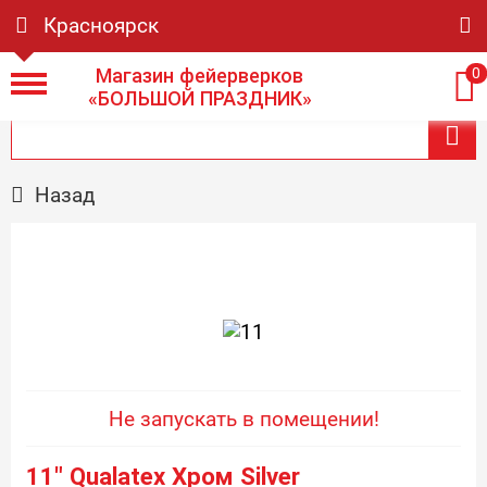
Красноярск
Магазин фейерверков
0
«БОЛЬШОЙ ПРАЗДНИК»
Назад
Не запускать в помещении!
11" Qualatex Хром Silver