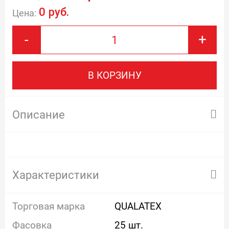
0 руб.
Цена:
-
+
В КОРЗИНУ
Описание
Характеристики
Торговая марка
QUALATEX
Фасовка
25 шт.