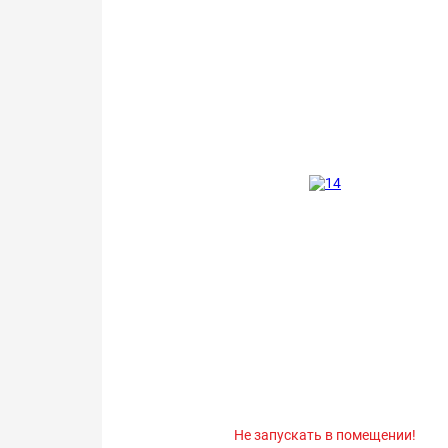
Не запускать в помещении!