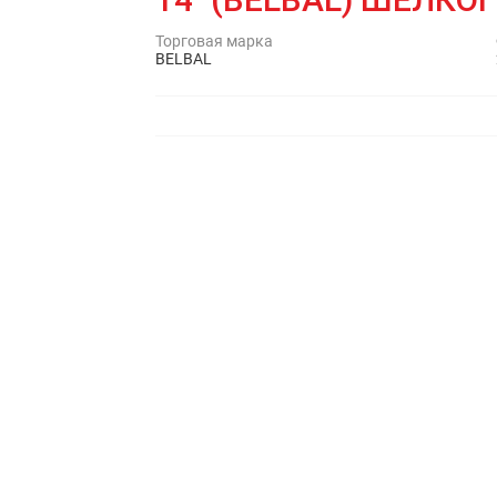
Торговая марка
BELBAL