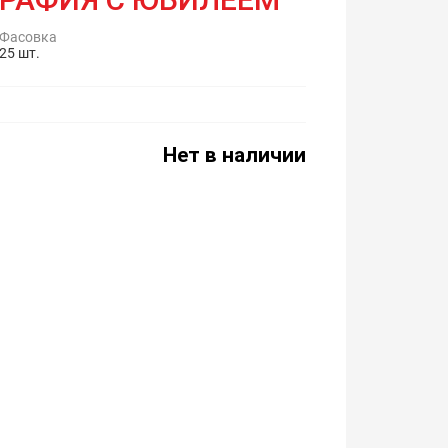
Фасовка
25 шт.
Нет в наличии