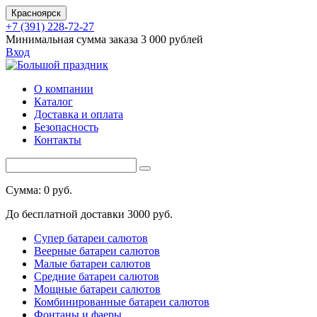
Красноярск
+7 (391) 228-72-27
Минимальная сумма заказа 3 000 рублей
Вход
О компании
Каталог
Доставка и оплата
Безопасность
Контакты
Сумма: 0 руб.
До бесплатной доставки 3000 руб.
Супер батареи салютов
Веерные батареи салютов
Малые батареи салютов
Средние батареи салютов
Мощные батареи салютов
Комбинированные батареи салютов
Фонтаны и фаеры