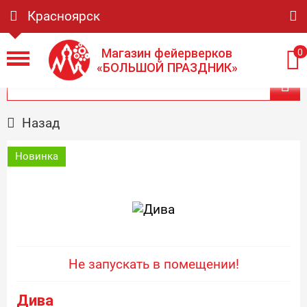
Красноярск
Магазин фейерверков
0
«БОЛЬШОЙ ПРАЗДНИК»
Назад
Новинка
Не запускать в помещении!
Дива