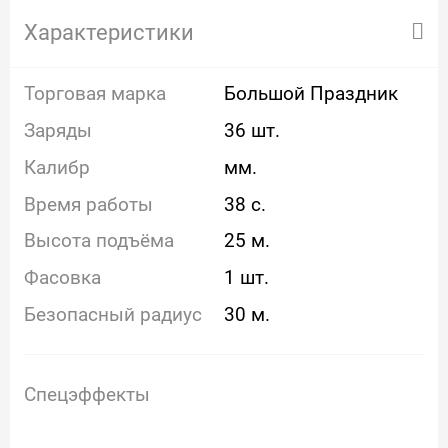
Характеристики
Торговая марка
Большой Праздник
Заряды
36 шт.
Калибр
мм.
Время работы
38 с.
Высота подъёма
25 м.
Фасовка
1 шт.
Безопасный радиус
30 м.
Спецэффекты