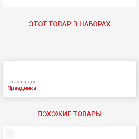
ЭТОТ ТОВАР В НАБОРАХ
Товары для
праздника
ПОХОЖИЕ ТОВАРЫ