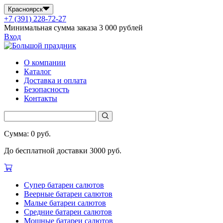
Красноярск
+7 (391) 228-72-27
Минимальная сумма заказа 3 000 рублей
Вход
О компании
Каталог
Доставка и оплата
Безопасность
Контакты
Сумма: 0 руб.
До бесплатной доставки 3000 руб.
Супер батареи салютов
Веерные батареи салютов
Малые батареи салютов
Средние батареи салютов
Мощные батареи салютов