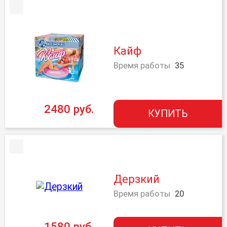
Кайф
Время работы
35
2480 руб.
КУПИТЬ
Дерзкий
Время работы
20
1580 руб.