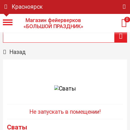
Красноярск
Магазин фейерверков
0
«БОЛЬШОЙ ПРАЗДНИК»
Назад
Не запускать в помещении!
Сваты