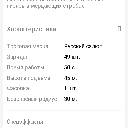
пионов в мерцающих стробах.
Характеристики
Торговая марка
Русский салют
Заряды
49 шт.
Время работы
50 с.
Высота подъёма
45 м.
Фасовка
1 шт.
Безопасный радиус
30 м.
Спецэффекты