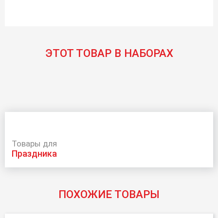
ЭТОТ ТОВАР В НАБОРАХ
Товары для
праздника
ПОХОЖИЕ ТОВАРЫ