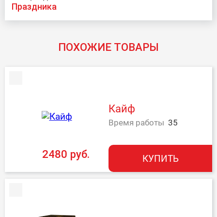
праздника
ПОХОЖИЕ ТОВАРЫ
Кайф
Время работы
35
2480 руб.
КУПИТЬ