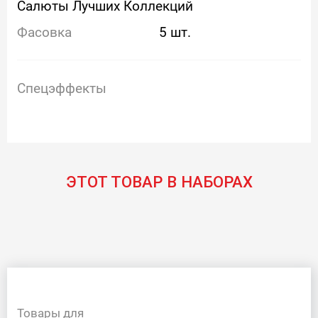
Салюты Лучших Коллекций
Фасовка
5 шт.
Спецэффекты
ЭТОТ ТОВАР В НАБОРАХ
Товары для