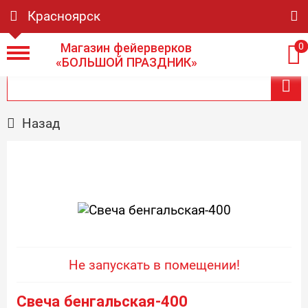
Красноярск
Магазин фейерверков
0
«БОЛЬШОЙ ПРАЗДНИК»
Назад
Не запускать в помещении!
Свеча бенгальская-400