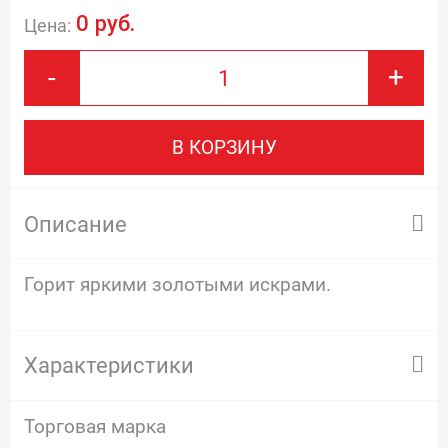
0 руб.
Цена:
-
+
В КОРЗИНУ
Описание
Горит яркими золотыми искрами.
Характеристики
Торговая марка