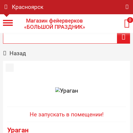
Красноярск
Магазин фейерверков
0
«БОЛЬШОЙ ПРАЗДНИК»
Назад
Не запускать в помещении!
Ураган