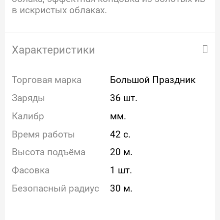
в искристых облаках.
Характеристики
Торговая марка
Большой Праздник
Заряды
36 шт.
Калибр
мм.
Время работы
42 с.
Высота подъёма
20 м.
Фасовка
1 шт.
Безопасный радиус
30 м.