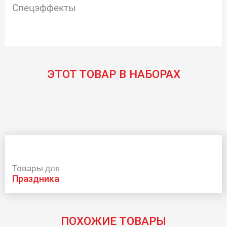
Спецэффекты
ЭТОТ ТОВАР В НАБОРАХ
Товары для
праздника
ПОХОЖИЕ ТОВАРЫ