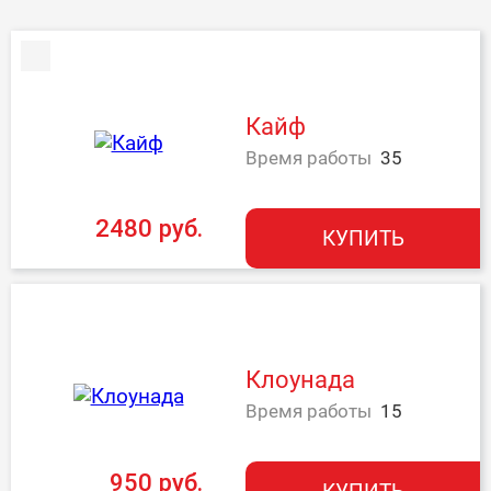
Кайф
Время работы
35
2480 руб.
КУПИТЬ
Клоунада
Время работы
15
950 руб.