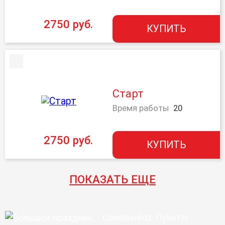
2750 руб.
КУПИТЬ
Старт
Время работы
20
2750 руб.
КУПИТЬ
ПОКАЗАТЬ ЕЩЕ
Самовывоз: Пункты