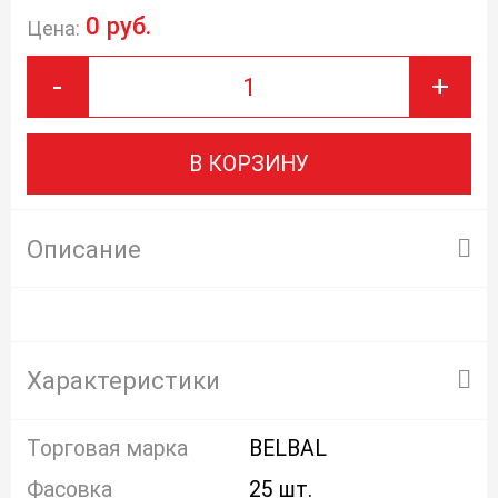
0 руб.
Цена:
-
+
В КОРЗИНУ
Описание
Характеристики
Торговая марка
BELBAL
Фасовка
25 шт.