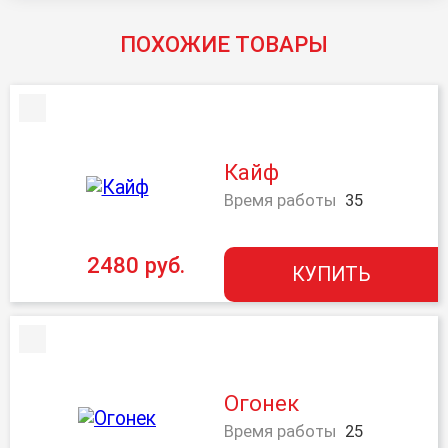
ПОХОЖИЕ ТОВАРЫ
Кайф
Время работы
35
2480 руб.
КУПИТЬ
Огонек
Время работы
25