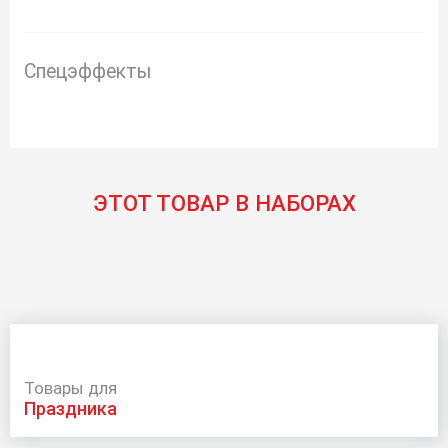
Спецэффекты
ЭТОТ ТОВАР В НАБОРАХ
Товары для
праздника