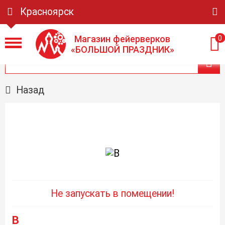
Красноярск
Магазин фейерверков
0
«БОЛЬШОЙ ПРАЗДНИК»
Назад
Не запускать в помещении!
В