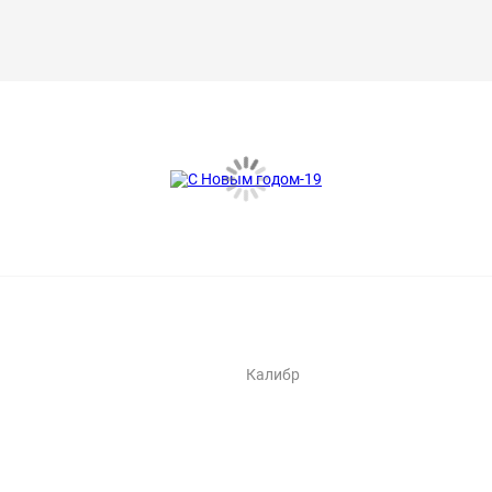
Калибр