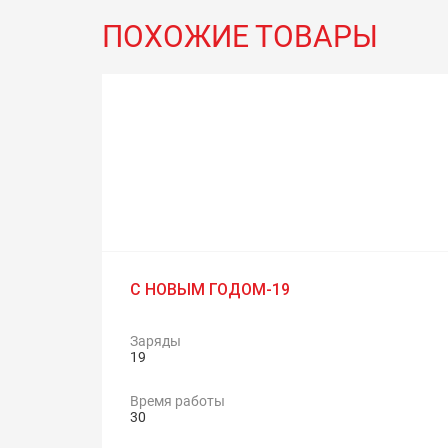
ПОХОЖИЕ ТОВАРЫ
С НОВЫМ ГОДОМ-19
Заряды
19
Время работы
30