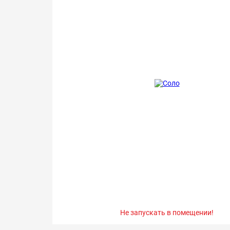
Не запускать в помещении!