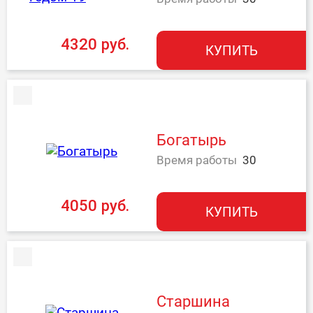
4320 руб.
КУПИТЬ
Богатырь
Время работы
30
4050 руб.
КУПИТЬ
Старшина