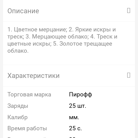
Описание
1. Цветное мерцание; 2. Яркие искры и
треск; 3. Мерцающее облако; 4. Треск и
цветные искры; 5. Золотое трещащее
облако.
Характеристики
Торговая марка
Пирофф
Заряды
25 шт.
Калибр
мм.
Время работы
25 с.