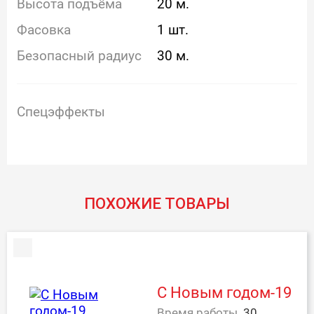
Высота подъёма
20 м.
Фасовка
1 шт.
Безопасный радиус
30 м.
Спецэффекты
ПОХОЖИЕ ТОВАРЫ
С Новым годом-19
Время работы
30