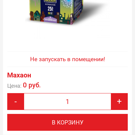
Не запускать в помещении!
Махаон
0 руб.
Цена:
-
+
В КОРЗИНУ