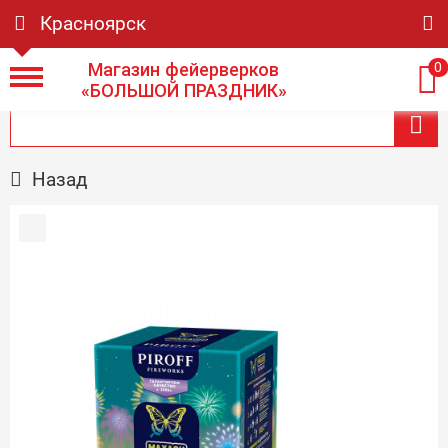
Красноярск
Магазин фейерверков
0
«БОЛЬШОЙ ПРАЗДНИК»
Назад