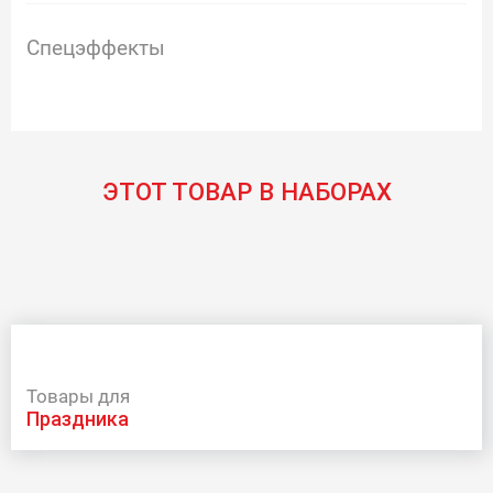
Спецэффекты
ЭТОТ ТОВАР В НАБОРАХ
Товары для
праздника