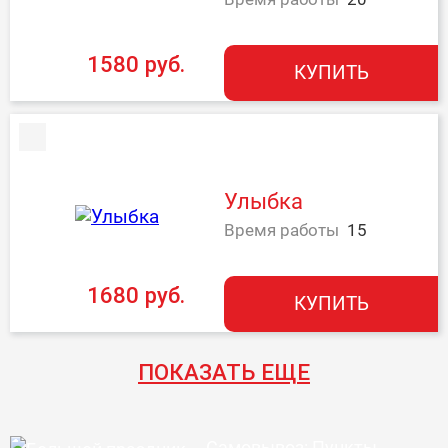
1580 руб.
КУПИТЬ
Улыбка
Время работы
15
1680 руб.
КУПИТЬ
ПОКАЗАТЬ ЕЩЕ
Самовывоз: Пункты