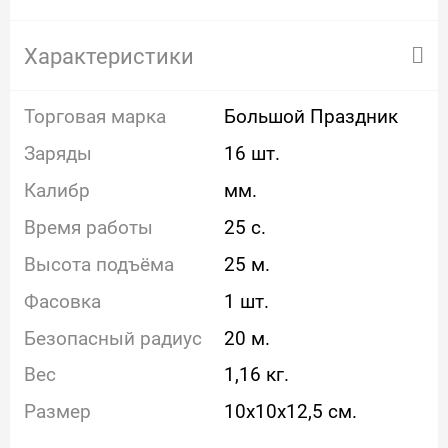
Характеристики
Торговая марка
Большой Праздник
Заряды
16 шт.
Калибр
мм.
Время работы
25 с.
Высота подъёма
25 м.
Фасовка
1 шт.
Безопасный радиус
20 м.
Вес
1,16 кг.
Размер
10x10x12,5 см.