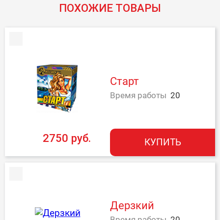
ПОХОЖИЕ ТОВАРЫ
Старт
Время работы
20
2750 руб.
КУПИТЬ
Дерзкий
Время работы
20