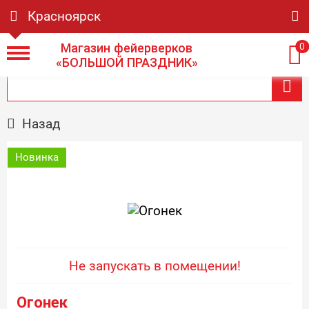
Красноярск
Магазин фейерверков
0
«БОЛЬШОЙ ПРАЗДНИК»
Назад
Новинка
Не запускать в помещении!
Огонек