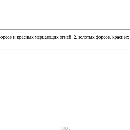
форсов и красных мерцающих огней; 2. золотых форсов, красных