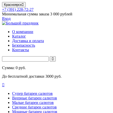
Красноярск
+7 (391) 228-72-27
Минимальная сумма заказа 3 000 рублей
Вход
О компании
Каталог
Доставка и оплата
Безопасность
Контакты
Сумма: 0 руб.
До бесплатной доставки 3000 руб.
Супер батареи салютов
Веерные батареи салютов
Малые батареи салютов
Средние батареи салютов
Мощные батареи салютов